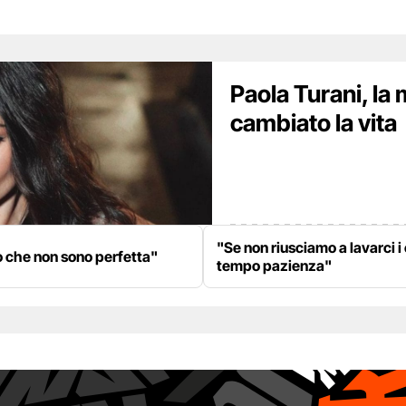
Paola Turani, la 
cambiato la vita
"Se non riusciamo a lavarci i
o che non sono perfetta"
tempo pazienza"