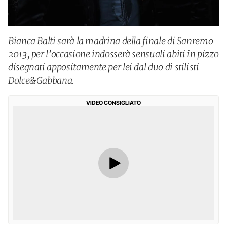
Bianca Balti sarà la madrina della finale di Sanremo
2013, per l’occasione indosserà sensuali abiti in pizzo
disegnati appositamente per lei dal duo di stilisti
Dolce&Gabbana.
VIDEO CONSIGLIATO