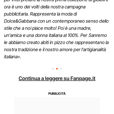
ora è uno dei volti della nostra campagna
pubblicitaria. Rappresenta la moda di
Dolce&Gabbana con un contemporaneo senso dello
stile che a noi piace molto! Poi è una madre,
un’amica e una donna italiana al 100%. Per Sanremo
le abbiamo creato abiti in pizzo che rappresentano la
nostra tradizione e il nostro amore per l’artigianalità
italiana».
Continua a leggere su Fanpage.it