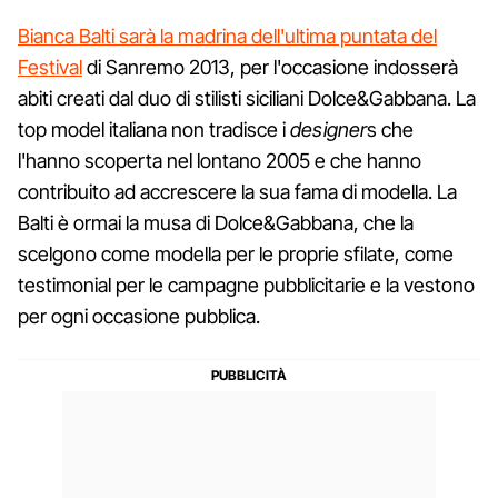
Bianca Balti sarà la madrina dell'ultima puntata del
Festival
di Sanremo 2013, per l'occasione indosserà
abiti creati dal duo di stilisti siciliani Dolce&Gabbana. La
top model italiana non tradisce i
designer
s che
l'hanno scoperta nel lontano 2005 e che hanno
contribuito ad accrescere la sua fama di modella. La
Balti è ormai la musa di Dolce&Gabbana, che la
scelgono come modella per le proprie sfilate, come
testimonial per le campagne pubblicitarie e la vestono
per ogni occasione pubblica.