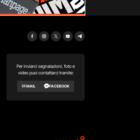
Per inviarci segnalazioni, foto e
video puoi contattarci tramite:
MAIL
FACEBOOK