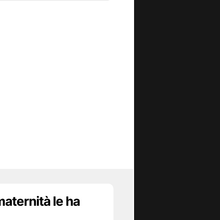
maternità le ha