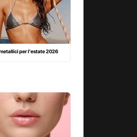
i metallici per l'estate 2026